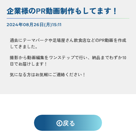
企業様のPR動画制作もしてます！
2024年08月26日(月)
15:11
過去にテーマパークや足場屋さん飲食店などのPR動画を作成
してきました。
撮影から動画編集をワンステップで行い、納品までわずか10
日でお届けします！
気になる方はお気軽にご連絡ください！
戻る