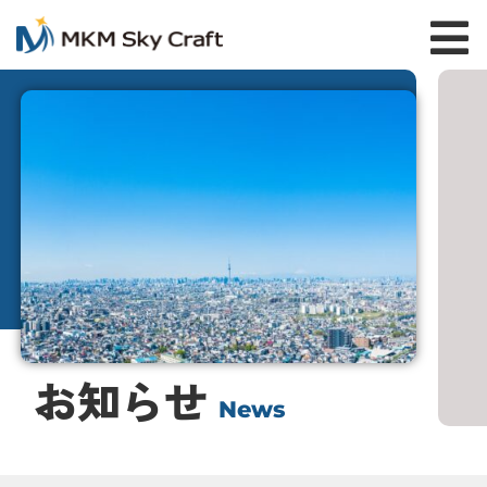
お知らせ
News