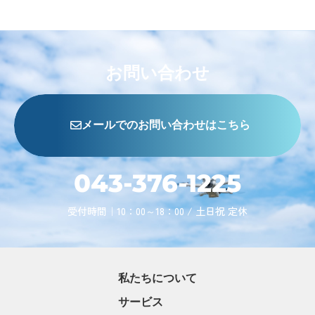
お問い合わせ
メールでのお問い合わせはこちら
043-376-1225
受付時間｜10：00～18：00 / 土日祝 定休
私たちについて
サービス